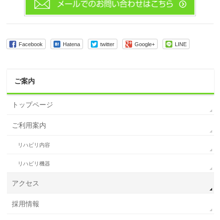
Facebook
Hatena
twitter
Google+
LINE
ご案内
トップページ
ご利用案内
リハビリ内容
リハビリ機器
アクセス
採用情報