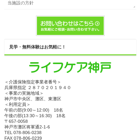
当施設の方針
見学・無料体験はお気軽に！
＜介護保険指定事業者番号＞
兵庫県指定 ２８７０２０１９４０
＜事業の実施地域＞
神戸市中央区、灘区、東灘区
＜利用定員＞
午前の部(9:00～12:00) 18名
午後の部(13:30～16:30) 18名
〒657-0058
神戸市灘区将軍通2-1-6
TEL 078-806-0238
FAX 078-806-0239