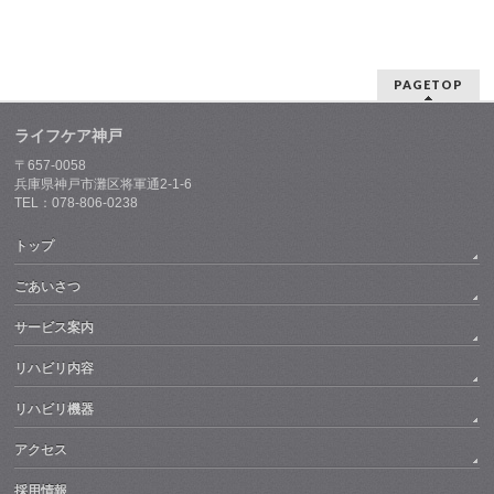
PAGETOP
ライフケア神戸
〒657-0058
兵庫県神戸市灘区将軍通2-1-6
TEL：078-806-0238
トップ
ごあいさつ
サービス案内
リハビリ内容
リハビリ機器
アクセス
採用情報